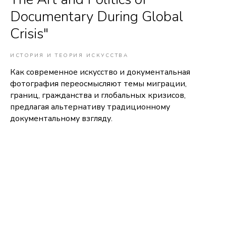
Documentary During Global
Crisis"
ИСТОРИЯ И ТЕОРИЯ ИСКУССТВА
Как современное искусство и документальная
фотография переосмысляют темы миграции,
границ, гражданства и глобальных кризисов,
предлагая альтернативу традиционному
документальному взгляду.