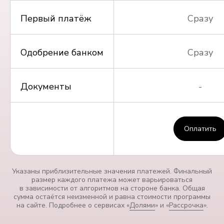
Первый платёж
Сразу
Одобрение банком
Сразу
Документы
-
Оплатить
Указаны приблизительные значения платежей. Финальный
размер каждого платежа может варьироваться
в зависимости от алгоритмов на стороне банка. Общая
сумма остаётся неизменной и равна стоимости программы
на сайте. Подробнее о сервисах «
Долями
» и «
Рассрочка
».