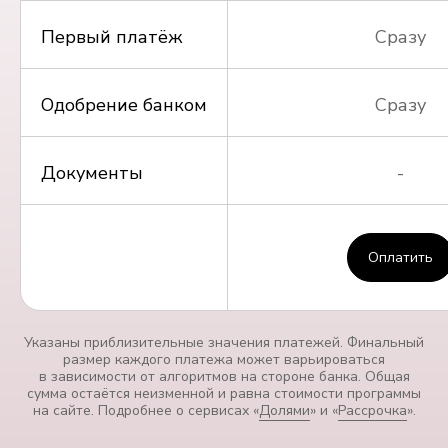
Первый платёж
Сразу
Одобрение банком
Сразу
Документы
-
Оплатить
Указаны приблизительные значения платежей. Финальный
размер каждого платежа может варьироваться
в зависимости от алгоритмов на стороне банка. Общая
сумма остаётся неизменной и равна стоимости программы
на сайте. Подробнее о сервисах «
Долями
» и «
Рассрочка
».