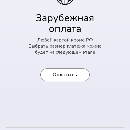
Зарубежная
оплата
Любой картой кроме РФ
Выбрать размер платежа можно
будет на следующем этапе
Оплатить