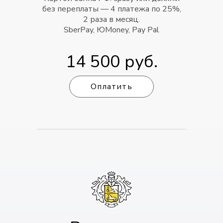
без переплаты — 4 платежа по 25%,
2 раза в месяц.
SberPay, ЮMoney, Pay Pal
14 500 руб.
Оплатить