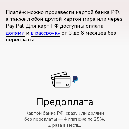
Платёж можно произвести картой банка РФ,
а также любой другой картой мира или через
Pay Pal. Для карт РФ доступны оплата
долями
и
в рассрочку
от 3 до 6 месяцев без
переплаты.
Предоплата
Картой банка РФ: cразу или долями
без переплаты — 4 платежа по 25%,
2 раза в месяц.