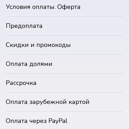
Условия оплаты. Оферта
Предоплата
Скидки и промокоды
Оплата долями
Рассрочка
Оплата зарубежной картой
Оплата через PayPal