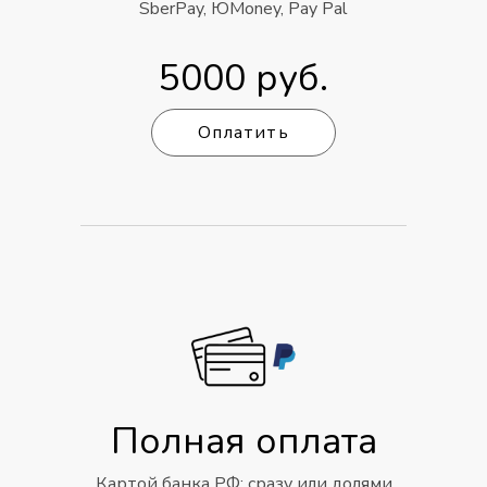
SberPay, ЮMoney, Pay Pal
5000 руб.
Оплатить
Полная оплата
Картой банка РФ: cразу или долями