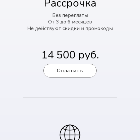
Рассрочка
Без переплаты
От 3 до 6 месяцев
Не действуют скидки и промокоды
14 500 руб.
Оплатить