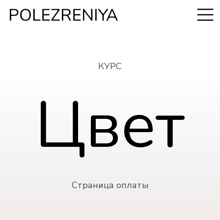
КУРС
Цвет
Страница оплаты