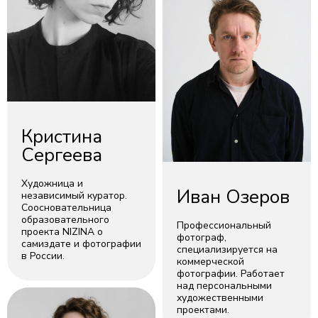
Кристина
Сергеева
Художница и
Иван Озеров
независимый куратор.
Соосновательница
образовательного
Профессиональный
проекта NIZINA о
фотограф,
самиздате и фотографии
специализируется на
в России.
коммерческой
фотографии. Работает
над персональными
художественными
проектами.