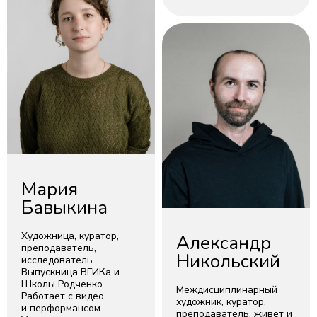
Мария
Бавыкина
Художница, куратор,
Александр
преподаватель,
Никольский
исследователь.
Выпускница ВГИКа и
Школы Родченко.
Междисциплинарный
Работает с видео
художник, куратор,
и перформансом.
преподаватель, живет и