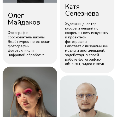
Катя
Селезнёва
Олег
Майдаков
Художница, автор
курсов и лекций по
Фотограф и
современному искусству
сооснователь школы.
и проектной
Ведёт курсы по основам
фотографии.
фотографии,
Работает с визуальными
фототехнике и
медиа и инсталляцией,
цифровой обработке.
задействуя в своей
работе фотографию,
объекты, видео и звук.