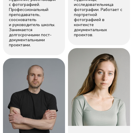
с фотографией.
исследовательница
Профессиональный
фотографии. Работает с
преподаватель,
портретной
сооснователь
фотографией в
и руководитель школы.
контексте
Занимается
документальных
долгосрочными пост-
проектов.
документальными
проектами.