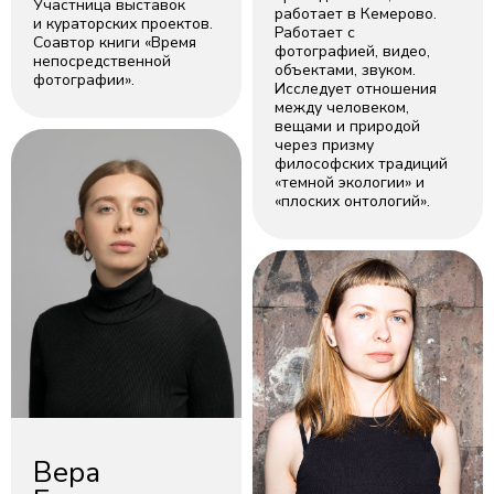
Участница выставок
работает в Кемерово.
и кураторских проектов.
Работает с
Соавтор книги «Время
фотографией, видео,
непосредственной
объектами, звуком.
фотографии».
Исследует отношения
между человеком,
вещами и природой
через призму
философских традиций
«темной экологии» и
«плоских онтологий».
Вера