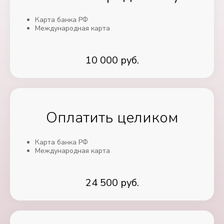
Карта банка РФ
Международная карта
10 000 руб.
Оплатить целиком
Карта банка РФ
Международная карта
24 500 руб.