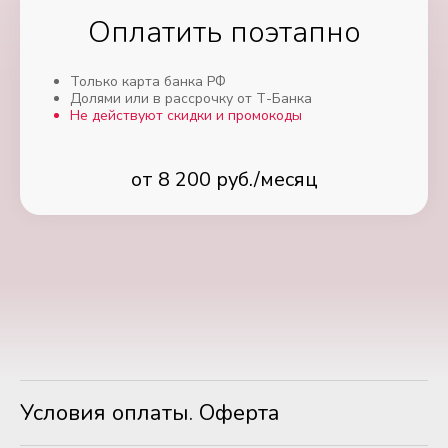
Оплатить поэтапно
Только карта банка РФ
Долями или в рассрочку от Т-Банка
Не действуют скидки и промокоды
от 8 200 руб./месяц
Условия оплаты. Оферта