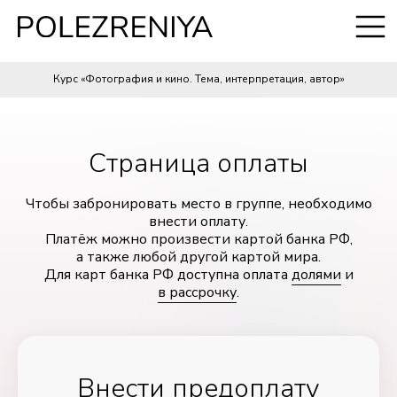
Курс «Фотография и кино. Тема, интерпретация, автор»
Страница оплаты
Чтобы забронировать место в группе, необходимо
внести оплату.
Платёж можно произвести картой банка РФ,
а также любой другой картой мира.
Для карт банка РФ доступна оплата
долями
и
в рассрочку
.
Внести предоплату