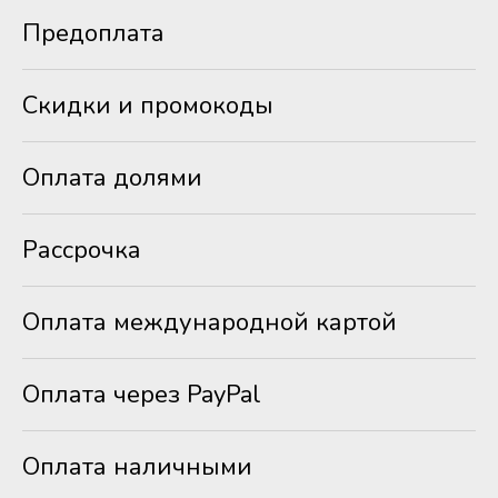
Предоплата
Скидки и промокоды
Оплата долями
Рассрочка
Оплата международной картой
Оплата через PayPal
Оплата наличными