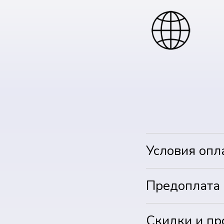
Условия опл
Предоплата
Скидки и п