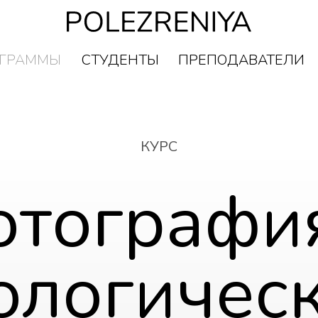
ГРАММЫ
СТУДЕНТЫ
ПРЕПОДАВАТЕЛИ
ГРАММЫ
СТУДЕНТЫ
ПРЕПОДАВАТЕЛИ
КУРС
тографи
ологичес