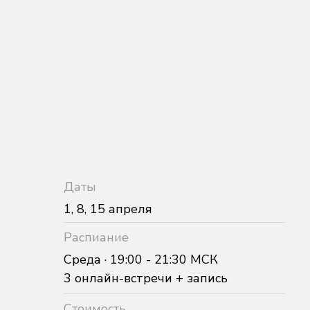
Даты
1, 8, 15 апреля
Распиание
Среда · 19:00 - 21:30 МСК
3 онлайн-встречи + запись
Стоимость