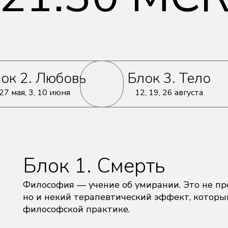
ок 2. Любовь
Блок 3. Тело
27 мая, 3, 10 июня
12, 19, 26 августа
Блок 1. Смерть
Философия — учение об умирании. Это не пр
но и некий терапевтический эффект, котор
философской практике.