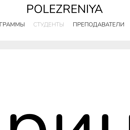
ГРАММЫ
СТУДЕНТЫ
ПРЕПОДАВАТЕЛИ
ГРАММЫ
СТУДЕНТЫ
ПРЕПОДАВАТЕЛИ
ри