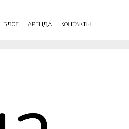
БЛОГ
АРЕНДА
КОНТАКТЫ
БЛОГ
АРЕНДА
КОНТАКТЫ
на