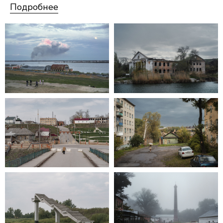
Подробнее