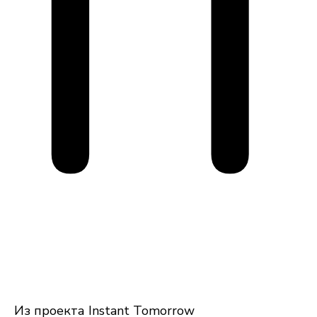
п
Из проекта Instant Tomorrow