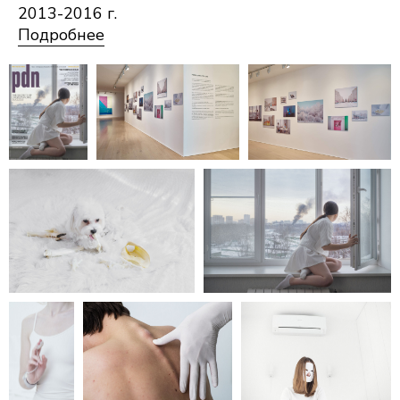
2013-2016 г.
Подробнее