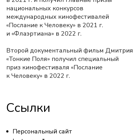
национальных конкурсов
международных кинофестивалей
«Послание к Человеку» в 2021 г.
и «Флаэртиана» в 2022 г.
Второй документальный фильм Дмитрия
«Тонкие Поля» получил специальный
приз кинофестиваля «Послание
к Человеку» в 2022 г.
Ссылки
Персональный сайт