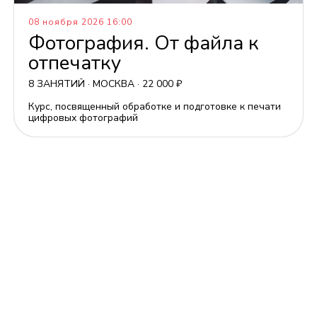
08 ноября 2026 16:00
Фотография. От файла к
отпечатку
8 ЗАНЯТИЙ · МОСКВА · 22 000 ₽