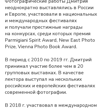
Фотографические работы Дмитрия
неоднократно выставлялись в России
и Европе, участвовали в национальных
и международных фестивалях
и получали престижные награды
на конкурсах, среди которых премия
Parmigiani Spirit Award, New East Photo
Prize, Vienna Photo Book Award.
В период с 2010 по 2019 гг. Дмитрий
принимал участие более чем в 20
групповых выставках. В качестве
лектора выступал на нескольких
российских и европейских фестивалях
современной фотографии.
В 2018 г. участвовал в международном