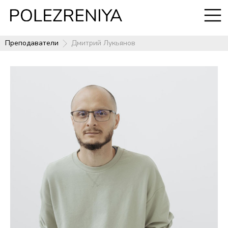
Преподаватели
Дмитрий Лукьянов
Преподаватели
Дмитрий Лукьянов