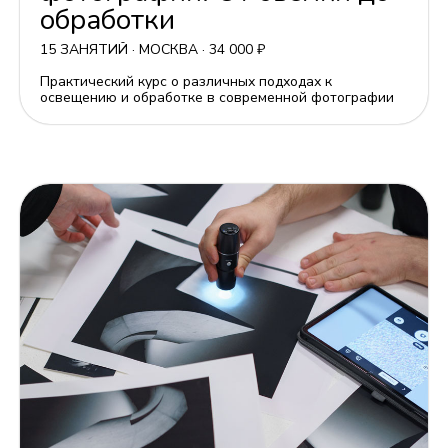
14 октября 2026 19:00
Свет в современной
фотографии. От съёмки до
обработки
15 ЗАНЯТИЙ · МОСКВА · 34 000 ₽
Практический курс о различных подходах к
освещению и обработке в современной фотографии