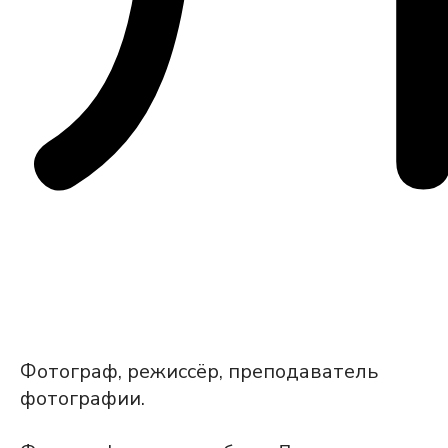
Фотограф, режиссёр, преподаватель
фотографии.