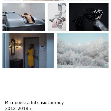
Из проекта Intrinsic Journey
2013-2019 г.