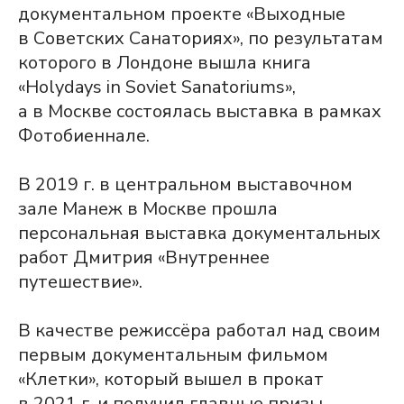
документальном проекте «Выходные
в Советских Санаториях», по результатам
которого в Лондоне вышла книга
«Holydays in Soviet Sanatoriums»,
а в Москве состоялась выставка в рамках
Фотобиеннале.
В 2019 г. в центральном выставочном
зале Манеж в Москве прошла
персональная выставка документальных
работ Дмитрия «Внутреннее
путешествие».
В качестве режиссёра работал над своим
первым документальным фильмом
«Клетки», который вышел в прокат
в 2021 г. и получил главные призы