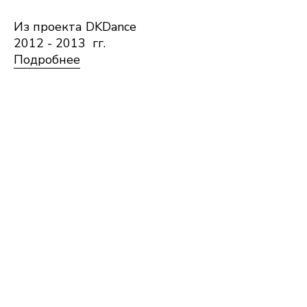
Из проекта DKDance
2012 - 2013 гг.
Подробнее