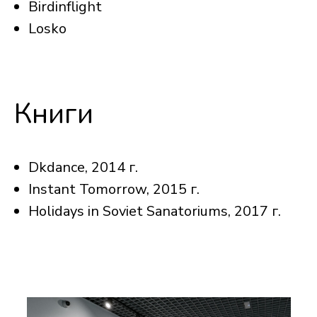
Birdinflight
Losko
Книги
Dkdance, 2014 г.
Instant Tomorrow, 2015 г.
Holidays in Soviet Sanatoriums, 2017 г.