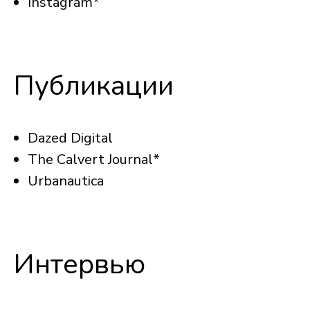
Instagram
*
Публикации
Dazed Digital
The Calvert Journal
*
Urbanautica
Интервью