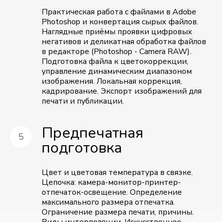
Практическая работа с файлами в Adobe
Photoshop и конвертация сырых файлов.
Наглядные приёмы проявки цифровых
негативов и деликатная обработка файлов
в редакторе (Photoshop - Camera RAW).
Подготовка файла к цветокоррекции,
управление динамическим диапазоном
изображения. Локальная коррекция,
кадрирование. Экспорт изображений для
печати и публикации.
Предпечатная
подготовка
Цвет и цветовая температура в связке.
Цепочка: камера-монитор-принтер-
отпечаток-освещение. Определение
максимального размера отпечатка.
Ограничение размера печати, причины.
Виды интерполяции. Искусственное