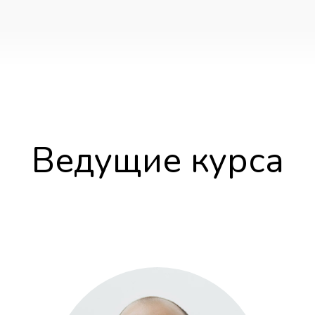
Ведущие курса