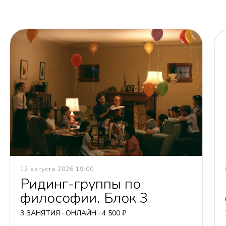
12 августа 2026 19:00
Ридинг-группы по
философии. Блок 3
3 ЗАНЯТИЯ · ОНЛАЙН · 4 500 ₽