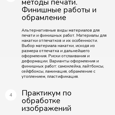
методы печати.
Финишные работы и
обрамление
Альтернативные виды материалов для
печати и финишных работ. Материалы для
накатки отпечатков и их особенности.
Выбор материала накатки, исходя из
размера отпечатка и дальнейшего
оформления. Риски отслаивания и
деформации. Варианты оформления и
финишных работ: самоклейка, лайтбоксы,
сейфбоксы, ламинация, обрамление с
утоплением, пластификация.
Практикум по
обработке
изображений