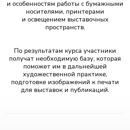
и особенностям работы с бумажными
носителями, принтерами
и освещением выставочных
пространств.
По результатам курса участники
получат необходимую базу, которая
поможет им в дальнейшей
художественной практике,
подготовке изображений к печати
для выставок и публикаций.