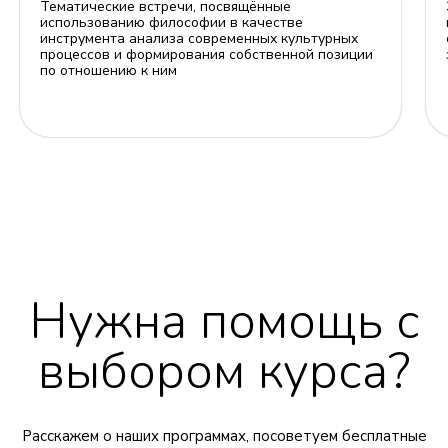
Тематические встречи, посвящённые
использованию философии в качестве
инструмента анализа современных культурных
процессов и формирования собственной позиции
по отношению к ним
Нужна помощь с
выбором курса?
Расскажем о наших программах, посоветуем бесплатные