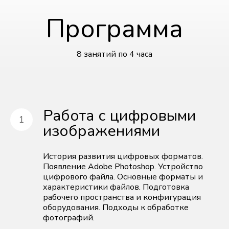
Программа
8 занятий по 4 часа
Работа с цифровыми
изображениями
История развития цифровых форматов.
Появление Adobe Photoshop. Устройство
цифрового файла. Основные форматы и
характеристики файлов. Подготовка
рабочего пространства и конфигурация
оборудования. Подходы к обработке
фотографий.