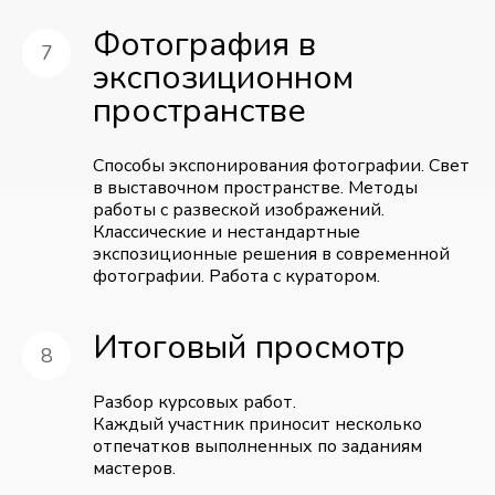
Фотография в
экспозиционном
пространстве
Способы экспонирования фотографии. Свет
в выставочном пространстве. Методы
работы с развеской изображений.
Классические и нестандартные
экспозиционные решения в современной
фотографии. Работа с куратором.
Итоговый просмотр
Разбор курсовых работ.
Каждый участник приносит несколько
отпечатков выполненных по заданиям
мастеров.