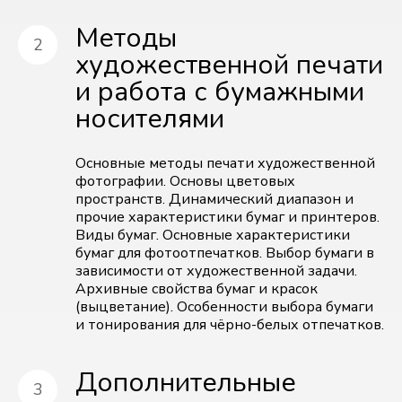
Методы
художественной печати
и работа с бумажными
носителями
Основные методы печати художественной
фотографии. Основы цветовых
пространств. Динамический диапазон и
прочие характеристики бумаг и принтеров.
Виды бумаг. Основные характеристики
бумаг для фотоотпечатков. Выбор бумаги в
зависимости от художественной задачи.
Архивные свойства бумаг и красок
(выцветание). Особенности выбора бумаги
и тонирования для чёрно-белых отпечатков.
Дополнительные