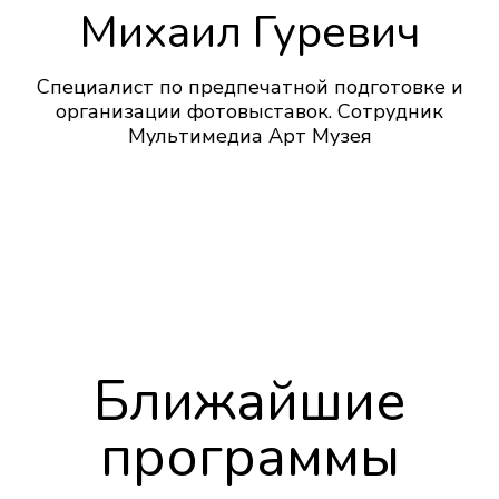
Михаил Гуревич
Специалист по предпечатной подготовке и
организации фотовыставок. Сотрудник
Мультимедиа Арт Музея
Ближайшие
программы