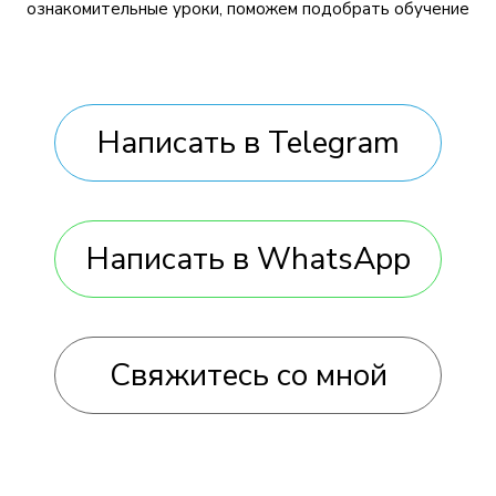
ознакомительные уроки, поможем подобрать обучение