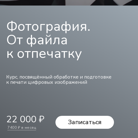
Фотография.
От файла
к отпечатку
Курс, посвящённый обработке и подготовке
к печати цифровых изображений
22 000 ₽
Записаться
7400 ₽ в месяц