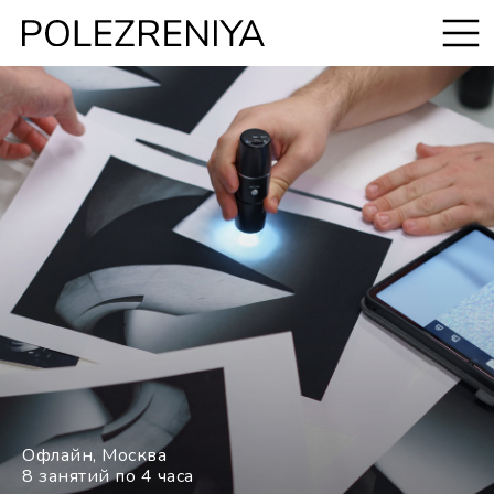
Офлайн, Москва
8 занятий по 4 часа