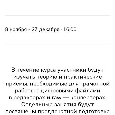
8 ноября - 27 декабря · 16:00
В течение курса участники будут
изучать теорию и практические
приёмы, необходимые для грамотной
работы с цифровыми файлами
в редакторах и raw — конвертерах.
Отдельные занятия будут
посвящены предпечатной подготовке