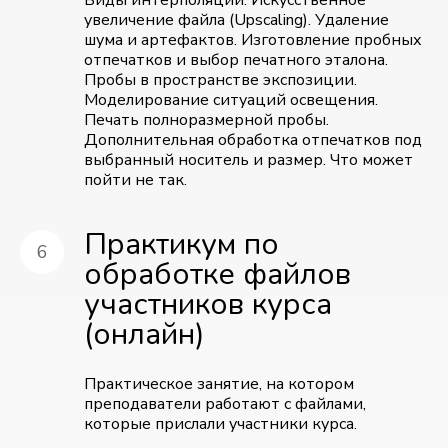
увеличение файла (Upscaling). Удаление
шума и артефактов. Изготовление пробных
отпечатков и выбор печатного эталона.
Пробы в пространстве экспозиции.
Моделирование ситуаций освещения.
Печать полноразмерной пробы.
Дополнительная обработка отпечатков под
выбранный носитель и размер. Что может
пойти не так.
Практикум по
обработке файлов
участников курса
(онлайн)
Практическое занятие, на котором
преподаватели работают с файлами,
которые прислали участники курса.