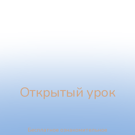
Открытый урок
Бесплатное ознакомительное