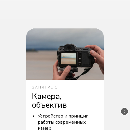
ЗАНЯТИЕ 1
Камера,
объектив
Устройство и принцип
работы современных
камер