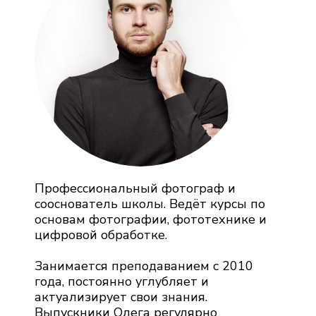
Профессиональный фотограф и
сооснователь школы. Ведёт курсы по
основам фотографии, фототехнике и
цифровой обработке.
Занимается преподаванием с 2010
года, постоянно углубляет и
актуализирует свои знания.
Выпускники Олега регулярно