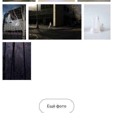
Ещё фото