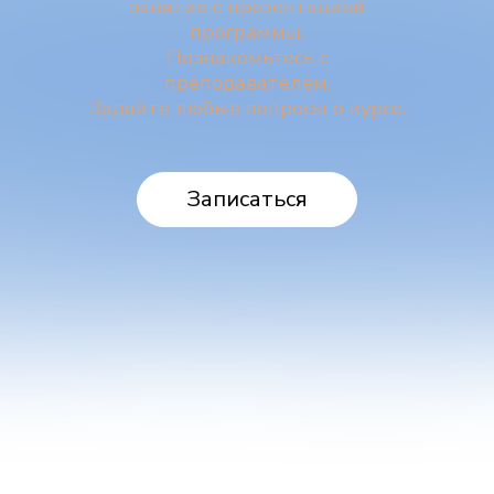
занятие с презентацией
программы.
Познакомьтесь с
преподавателем.
Задайте любые вопросы о курсе.
Записаться