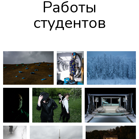
Работы
студентов