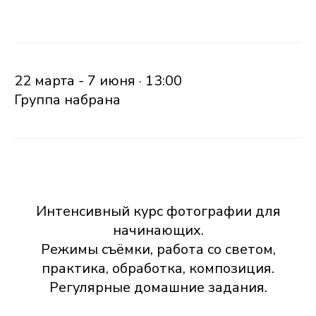
22 марта - 7 июня · 13:00
Группа набрана
Интенсивный курс фотографии для
начинающих.
Режимы съёмки, работа со светом,
практика, обработка, композиция.
Регулярные домашние задания.