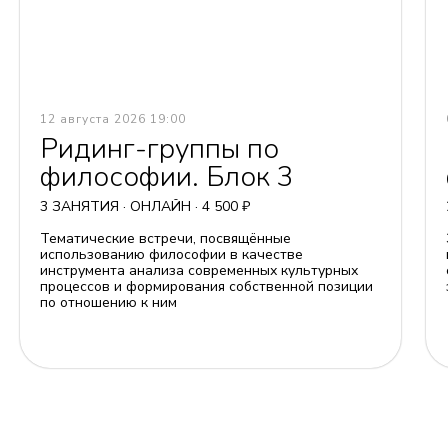
12 августа 2026 19:00
Ридинг-группы по
философии. Блок 3
3 ЗАНЯТИЯ · ОНЛАЙН · 4 500 ₽
Тематические встречи, посвящённые
использованию философии в качестве
инструмента анализа современных культурных
процессов и формирования собственной позиции
по отношению к ним
Оставить заявку