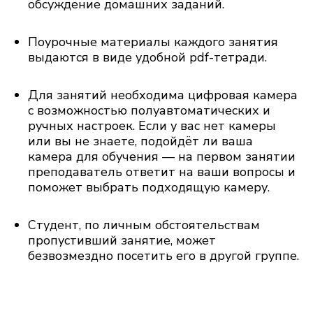
обсуждение домашних заданий.
Поурочные материалы каждого занятия
выдаются в виде удобной pdf-тетради.
Для занятий необходима цифровая камера
с возможностью полуавтоматических и
ручных настроек. Если у вас нет камеры
или вы не знаете, подойдёт ли ваша
камера для обучения — на первом занятии
преподаватель ответит на ваши вопросы и
поможет выбрать подходящую камеру.
Студент, по личным обстоятельствам
пропустивший занятие, может
безвозмездно посетить его в другой группе.