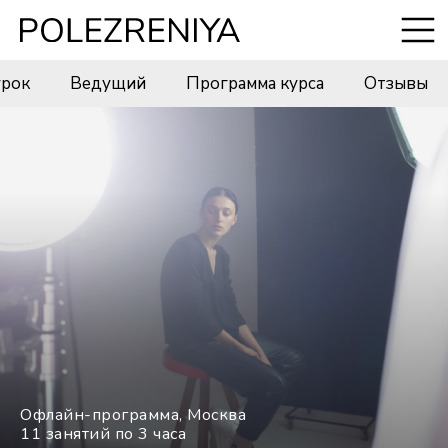
урок
Ведущий
Программа курса
Отзывы
Офлайн-программа, Москва
11 занятий по 3 часа