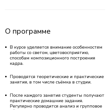
О программе
В курсе уделяется внимание особенностям
работы со светом, цветовосприятию,
способам композиционного построения
кадра.
Проводятся теоретические и практические
занятия, в том числе съёмка в студии.
После каждого занятия студенты получают
практические домашние задания.
Регулярно проводится анализ и групповое