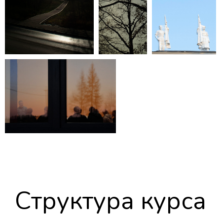
Структура курса