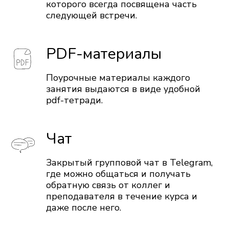
которого всегда посвящена часть
следующей встречи.
PDF-материалы
Поурочные материалы каждого
занятия выдаются в виде удобной
pdf-тетради.
Чат
Закрытый групповой чат в Telegram,
где можно общаться и получать
обратную связь от коллег и
преподавателя в течение курса и
даже после него.