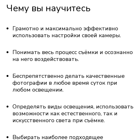
Чему вы научитесь
Грамотно и максимально эффективно
использовать настройки своей камеры.
Понимать весь процесс съёмки и осознанно
на него воздействовать.
Беспрепятственно делать качественные
фотографии в любое время суток при
любом освещении.
Определять виды освещения, использовать
возможности как естественного, так и
искусственного света при съёмке.
Выбирать наиболее подходящее