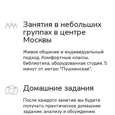
Занятия в небольших
группах в центре
Москвы
Живое общение и индивидуальный
подход. Комфортные классы,
библиотека, оборудованная студия. 5
минут от метро "Пушкинская".
Домашние задания
После каждого занятия вы будете
получать практическое домашнее
задание, анализу и обсуждению