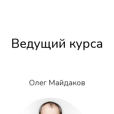
Ведущий курса
Олег Майдаков