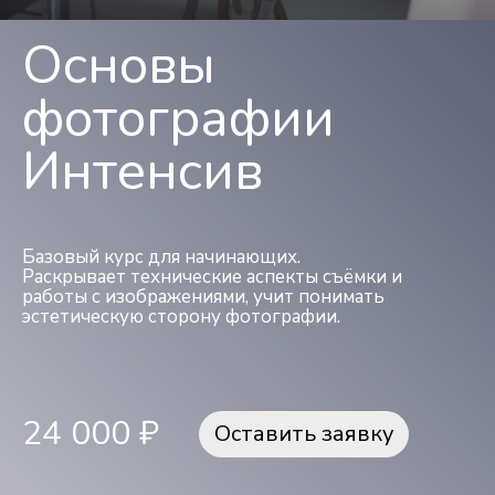
Основы
фотографии
Интенсив
Базовый курс для начинающих.
Раскрывает технические аспекты съёмки и
работы с изображениями, учит понимать
эстетическую сторону фотографии.
24 000 ₽
Оставить заявку