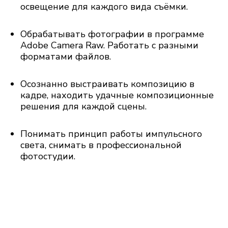
освещение для каждого вида съёмки.
Обрабатывать фотографии в программе
Adobe Camera Raw. Работать с разными
форматами файлов.
Осознанно выстраивать композицию в
кадре, находить удачные композиционные
решения для каждой сцены.
Понимать принцип работы импульсного
света, снимать в профессиональной
фотостудии.