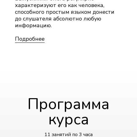
характеризуют его как человека,
способного простым языком донести
до слушателя абсолютно любую
информацию.
Подробнее
Программа
курса
11 занятий по 3 часа