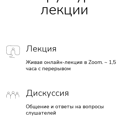
лекции
Лекция
Живая онлайн-лекция в Zoom. ~ 1,5
часа с перерывом
Дискуссия
Общение и ответы на вопросы
слушателей