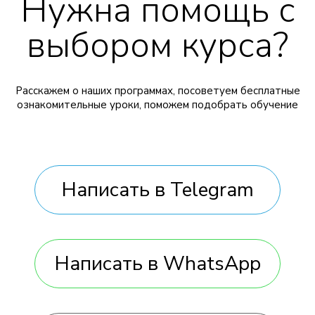
Нужна помощь с
выбором курса?
Расскажем о наших программах, посоветуем бесплатные
ознакомительные уроки, поможем подобрать обучение