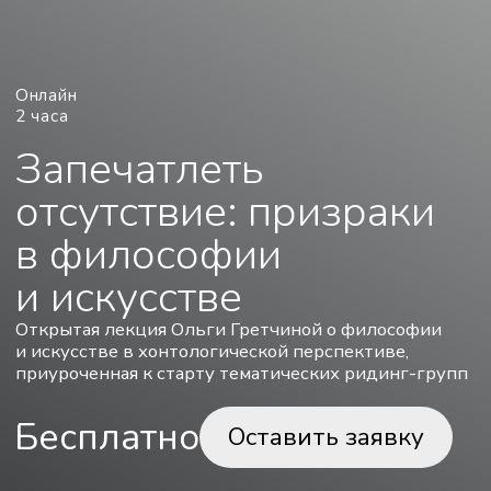
отсутствие: призраки
в философии
и искусстве
Открытая лекция Ольги Гретчиной о философии
и искусстве в хонтологической перспективе,
приуроченная к старту тематических ридинг-групп
Бесплатно
Оставить заявку