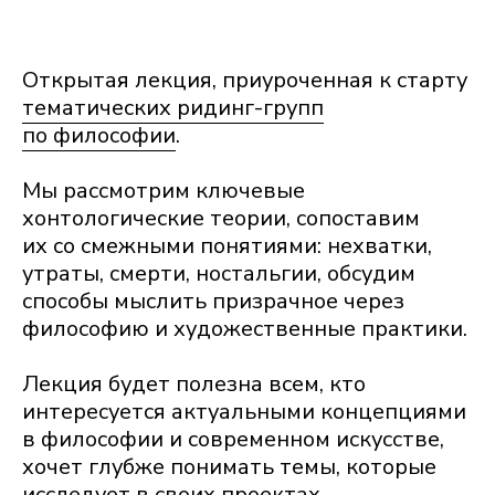
Открытая лекция, приуроченная к старту
тематических ридинг-групп
по философии
.
Мы рассмотрим ключевые
хонтологические теории, сопоставим
их со смежными понятиями: нехватки,
утраты, смерти, ностальгии, обсудим
способы мыслить призрачное через
философию и художественные практики.
Лекция будет полезна всем, кто
интересуется актуальными концепциями
в философии и современном искусстве,
хочет глубже понимать темы, которые
исследует в своих проектах.