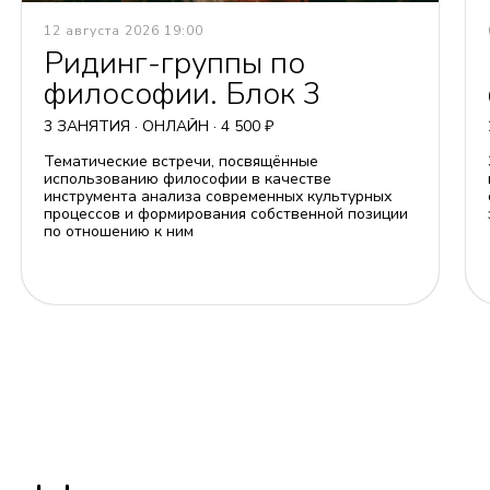
12 августа 2026 19:00
Ридинг-группы по
философии. Блок 3
3 ЗАНЯТИЯ · ОНЛАЙН · 4 500 ₽
Тематические встречи, посвящённые
использованию философии в качестве
инструмента анализа современных культурных
процессов и формирования собственной позиции
по отношению к ним