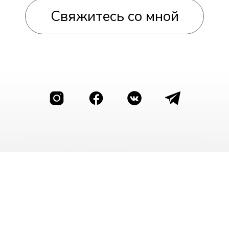
Оставить заявку
О нас
Расписание