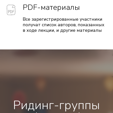
PDF-материалы
Все зарегистрированные участники
получат список авторов, показанных
в ходе лекции, и другие материалы