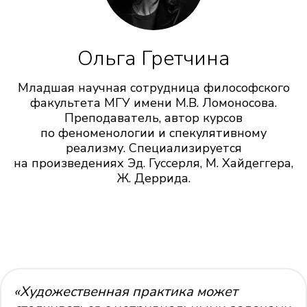
Ольга Гретчина
Младшая научная сотрудница философского
факультета МГУ имени М.В. Ломоносова.
Преподаватель, автор курсов
по феноменологии и спекулятивному
реализму. Специализируется
на произведениях Эд. Гуссерля, М. Хайдеггера,
Ж. Деррида.
«Художественная практика может