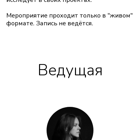
Мероприятие проходит только в "живом"
формате. Запись не ведётся.
Ведущая